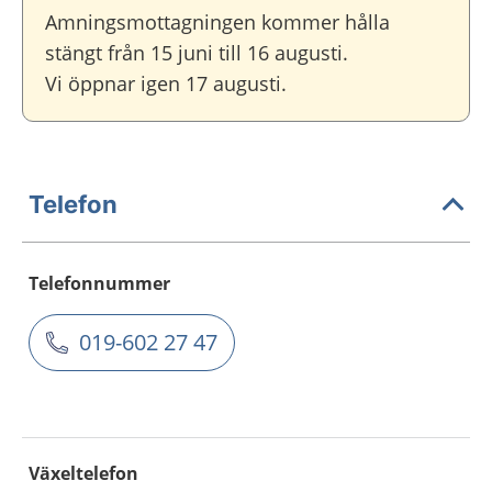
Amningsmottagningen kommer hålla
stängt från 15 juni till 16 augusti.
Vi öppnar igen 17 augusti.
Telefon
Telefonnummer
019-602 27 47
Växeltelefon