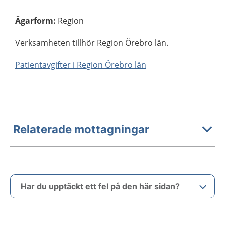
Ägarform
:
Region
Verksamheten tillhör Region Örebro län.
Patientavgifter i Region Örebro län
Relaterade mottagningar
Har du upptäckt ett fel på den här sidan?