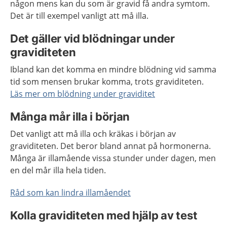
någon mens kan du som är gravid få andra symtom.
Det är till exempel vanligt att må illa.
Det gäller vid blödningar under
graviditeten
Ibland kan det komma en mindre blödning vid samma
tid som mensen brukar komma, trots graviditeten.
Läs mer om blödning under graviditet
Många mår illa i början
Det vanligt att må illa och kräkas i början av
graviditeten. Det beror bland annat på hormonerna.
Många är illamående vissa stunder under dagen, men
en del mår illa hela tiden.
Råd som kan lindra illamåendet
Kolla graviditeten med hjälp av test