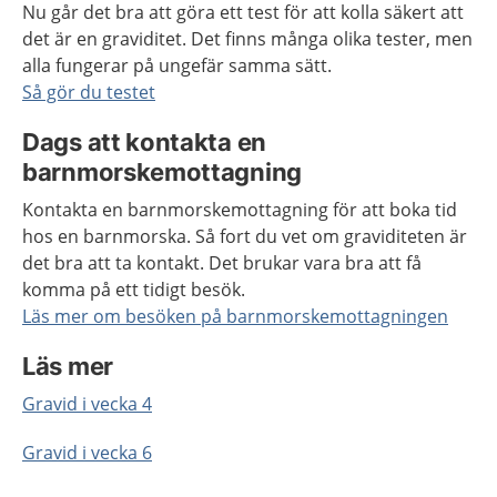
Nu går det bra att göra ett test för att kolla säkert att
det är en graviditet. Det finns många olika tester, men
alla fungerar på ungefär samma sätt.
Så gör du testet
Dags att kontakta en
barnmorskemottagning
Kontakta en barnmorskemottagning för att boka tid
hos en barnmorska. Så fort du vet om graviditeten är
det bra att ta kontakt. Det brukar vara bra att få
komma på ett tidigt besök.
Läs mer om besöken på barnmorskemottagningen
Läs mer
Gravid i vecka 4
Gravid i vecka 6