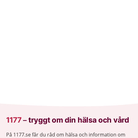
1177
–
tryggt om din hälsa och vård
På 1177.se får du råd om hälsa och information om