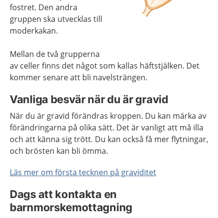
fostret. Den andra
gruppen ska utvecklas till
moderkakan.
Mellan de två grupperna
av celler finns det något som kallas häftstjälken. Det
kommer senare att bli navelsträngen.
Vanliga besvär när du är gravid
När du är gravid förändras kroppen. Du kan märka av
förändringarna på olika sätt. Det är vanligt att må illa
och att känna sig trött. Du kan också få mer flytningar,
och brösten kan bli ömma.
Läs mer om första tecknen på graviditet
Dags att kontakta en
barnmorskemottagning