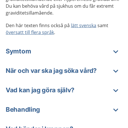
Du kan behöva vård på sjukhus om du får extremt
graviditetsillamående.
Den här texten finns också på
lätt svenska
samt
översatt till flera språk
.
Symtom
När och var ska jag söka vård?
Vad kan jag göra själv?
Behandling