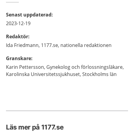
Senast uppdaterad
:
2023-12-19
Redaktör
:
Ida
Friedmann,
1177.se, nationella redaktionen
Granskare
:
Karin
Pettersson,
Gynekolog och förlossningsläkare,
Karolinska Universitetssjukhuset,
Stockholms län
Läs mer på 1177.se