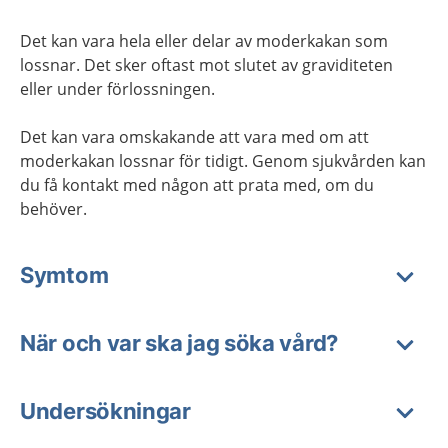
Det kan vara hela eller delar av moderkakan som
lossnar. Det sker oftast mot slutet av graviditeten
eller under förlossningen.
Det kan vara omskakande att vara med om att
moderkakan lossnar för tidigt. Genom sjukvården kan
du få kontakt med någon att prata med, om du
behöver.
Symtom
När och var ska jag söka vård?
Undersökningar