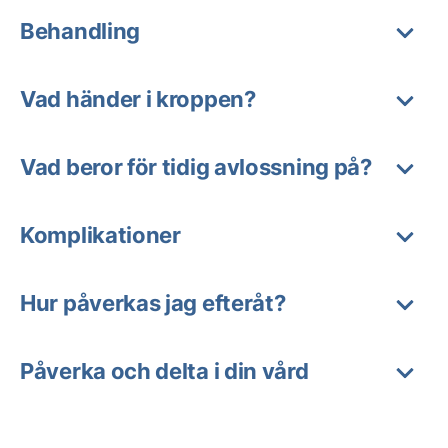
Behandling
Vad händer i kroppen?
Vad beror för tidig avlossning på?
Komplikationer
Hur påverkas jag efteråt?
Påverka och delta i din vård