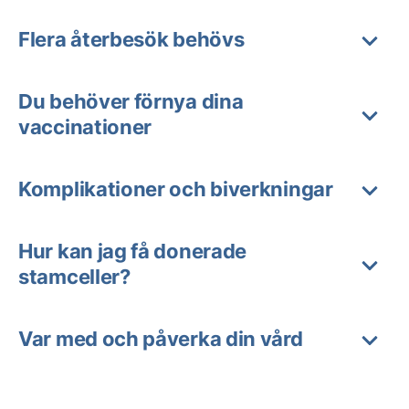
Flera återbesök behövs
Du behöver förnya dina
vaccinationer
Komplikationer och biverkningar
Hur kan jag få donerade
stamceller?
Var med och påverka din vård