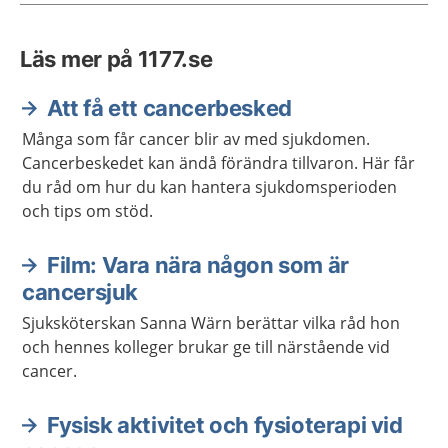
Läs mer på 1177.se
Att få ett cancerbesked
Många som får cancer blir av med sjukdomen.
Cancerbeskedet kan ändå förändra tillvaron. Här får
du råd om hur du kan hantera sjukdomsperioden
och tips om stöd.
Film: Vara nära någon som är
cancersjuk
Sjuksköterskan Sanna Wärn berättar vilka råd hon
och hennes kolleger brukar ge till närstående vid
cancer.
Fysisk aktivitet och fysioterapi vid