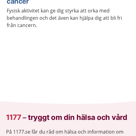
cancer
Fysisk aktivitet kan ge dig styrka att orka med
behandlingen och det även kan hjälpa dig att bli fri
från cancern.
1177
–
tryggt om din hälsa och vård
På 1177.se får du råd om hälsa och information om