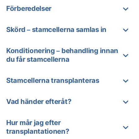
Förberedelser
Skörd – stamcellerna samlas in
Konditionering – behandling innan
du får stamcellerna
Stamcellerna transplanteras
Vad händer efteråt?
Hur mår jag efter
transplantationen?