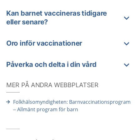
Kan barnet vaccineras tidigare
eller senare?
Oro inför vaccinationer
Påverka och delta i din vård
MER PÅ ANDRA WEBBPLATSER
Folkhälsomyndigheten: Barnvaccinationsprogram
– Allmänt program för barn