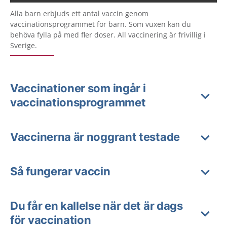
Alla barn erbjuds ett antal vaccin genom
vaccinationsprogrammet för barn. Som vuxen kan du
behöva fylla på med fler doser. All vaccinering är frivillig i
Sverige.
Vaccinationer som ingår i
vaccinationsprogrammet
Vaccinerna är noggrant testade
Så fungerar vaccin
Du får en kallelse när det är dags
för vaccination