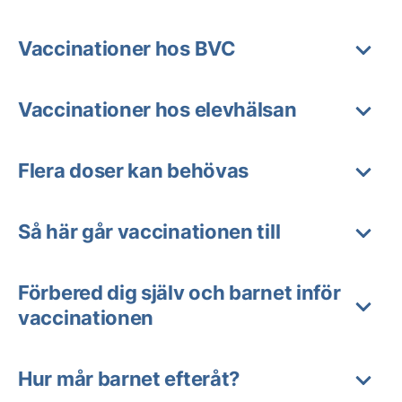
Vaccinationer hos BVC
Vaccinationer hos elevhälsan
Flera doser kan behövas
Så här går vaccinationen till
Förbered dig själv och barnet inför
vaccinationen
Hur mår barnet efteråt?