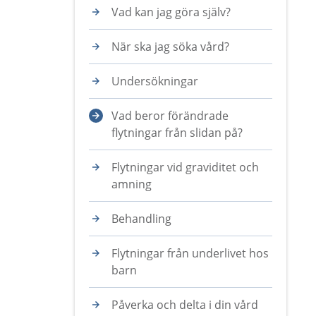
Vad kan jag göra själv?
När ska jag söka vård?
Undersökningar
Vad beror förändrade
flytningar från slidan på?
Flytningar vid graviditet och
amning
Behandling
Flytningar från underlivet hos
barn
Påverka och delta i din vård