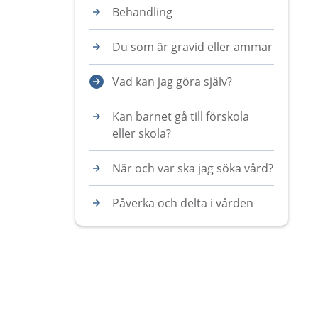
Behandling
Du som är gravid eller ammar
Vad kan jag göra själv?
Kan barnet gå till förskola
eller skola?
När och var ska jag söka vård?
Påverka och delta i vården