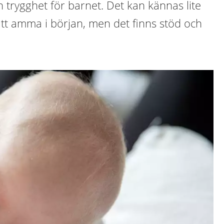
 trygghet för barnet. Det kan kännas lite
tt amma i början, men det finns stöd och