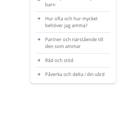
barn
Hur ofta och hur mycket
behöver jag amma?
Partner och närstående till
den som ammar
Råd och stöd
Påverka och delta i din vård