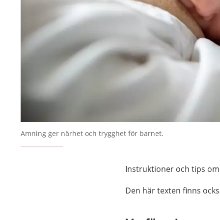
Amning ger närhet och trygghet för barnet.
Instruktioner och tips om
Den här texten finns ock