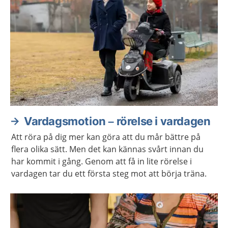
Vardagsmotion – rörelse i vardagen
Att röra på dig mer kan göra att du mår bättre på
flera olika sätt. Men det kan kännas svårt innan du
har kommit i gång. Genom att få in lite rörelse i
vardagen tar du ett första steg mot att börja träna.