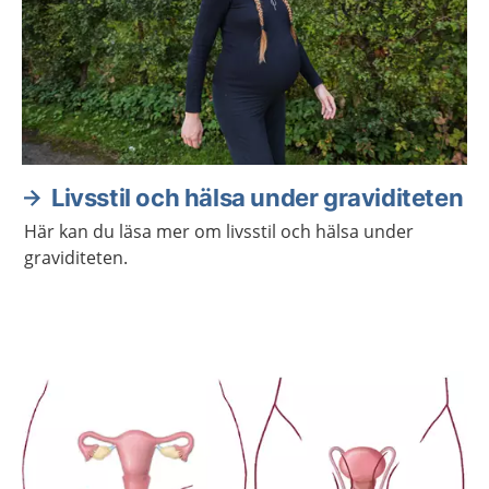
Livsstil och hälsa under graviditeten
Här kan du läsa mer om livsstil och hälsa under
graviditeten.