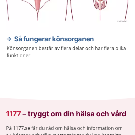
Så fungerar könsorganen
Könsorganen består av flera delar och har flera olika
funktioner.
1177
–
tryggt om din hälsa och vård
På 1177.se får du råd om hälsa och information om