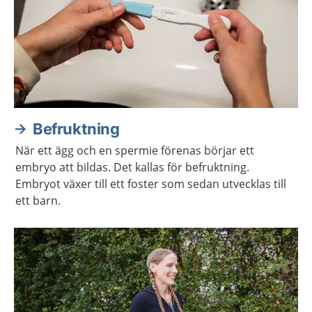
Befruktning
När ett ägg och en spermie förenas börjar ett
embryo att bildas. Det kallas för befruktning.
Embryot växer till ett foster som sedan utvecklas till
ett barn.