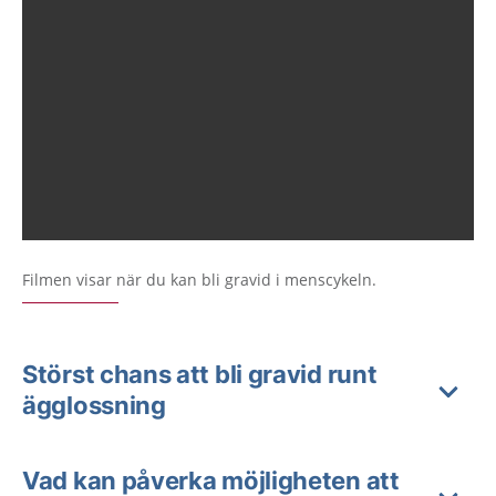
Filmen visar när du kan bli gravid i menscykeln.
Störst chans att bli gravid runt
ägglossning
Vad kan påverka möjligheten att