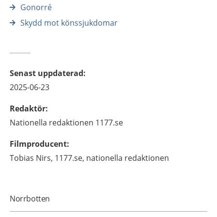
Gonorré
Skydd mot könssjukdomar
Senast uppdaterad
:
2025-06-23
Redaktör
:
Nationella redaktionen
1177.se
Filmproducent
:
Tobias
Nirs,
1177.se, nationella redaktionen
Norrbotten