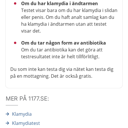
Om du har klamydia i ändtarmen
Testet visar bara om du har klamydia i slidan
eller penis. Om du haft analt samlag kan du
ha klamydia i ändtarmen utan att testet
visar det.
Om du tar någon form av antibiotika
Om du tar antibiotika kan det göra att
testresultatet inte är helt tillförlitligt.
Du som inte kan testa dig via nätet kan testa dig
på en mottagning. Det är också gratis.
MER PÅ 1177.SE:
Klamydia
Klamydiatest