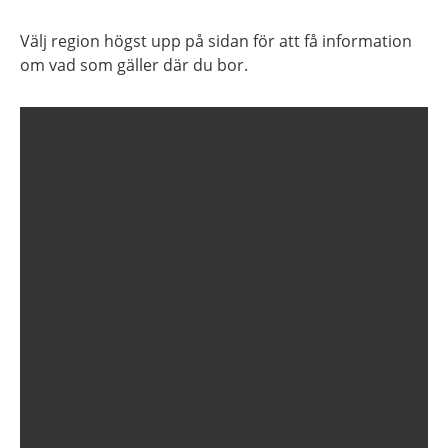
Välj region högst upp på sidan för att få information
om vad som gäller där du bor.