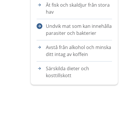
Ät fisk och skaldjur från stora
hav
Undvik mat som kan innehålla
parasiter och bakterier
Avstå från alkohol och minska
ditt intag av koffein
Särskilda dieter och
kosttillskott