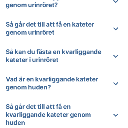
genom urinröret?
Så går det till att få en kateter
genom urinröret
Så kan du fästa en kvarliggande
kateter i urinröret
Vad är en kvarliggande kateter
genom huden?
Så går det till att få en
kvarliggande kateter genom
huden