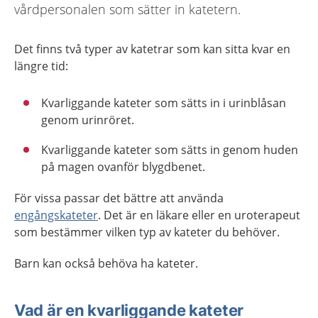
vårdpersonalen som sätter in katetern.
Det finns två typer av katetrar som kan sitta kvar en
längre tid:
Kvarliggande kateter som sätts in i urinblåsan
genom urinröret.
Kvarliggande kateter som sätts in genom huden
på magen ovanför blygdbenet.
För vissa passar det bättre att använda
engångskateter
. Det är en läkare eller en uroterapeut
som bestämmer vilken typ av kateter du behöver.
Barn kan också behöva ha kateter.
Vad är en kvarliggande kateter