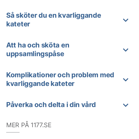
Så sköter du en kvarliggande
kateter
Att ha och sköta en
uppsamlingspåse
Komplikationer och problem med
kvarliggande kateter
Påverka och delta i din vård
MER PÅ 1177.SE