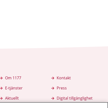
Om 1177
Kontakt
E-tjänster
Press
Aktuellt
Digital tillgänglighet