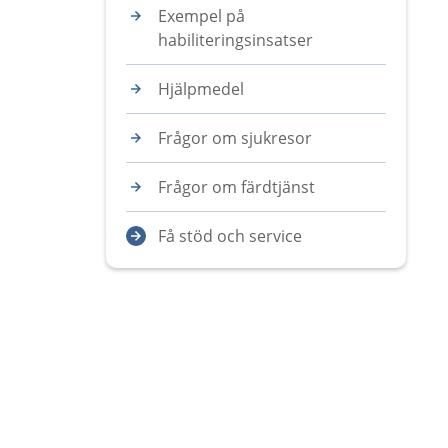
Exempel på
habiliteringsinsatser
Hjälpmedel
Frågor om sjukresor
Frågor om färdtjänst
Få stöd och service