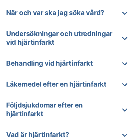
När och var ska jag söka vård?
Undersökningar och utredningar
vid hjärtinfarkt
Behandling vid hjärtinfarkt
Läkemedel efter en hjärtinfarkt
Följdsjukdomar efter en
hjärtinfarkt
Vad är hjärtinfarkt?