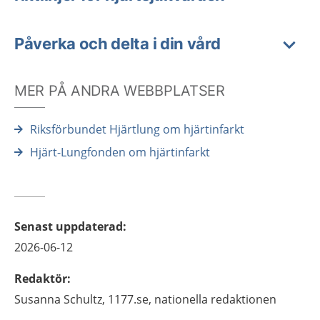
Påverka och delta i din vård
MER PÅ ANDRA WEBBPLATSER
Riksförbundet Hjärtlung om hjärtinfarkt
Hjärt-Lungfonden om hjärtinfarkt
Senast uppdaterad
:
2026-06-12
Redaktör
:
Susanna
Schultz,
1177.se, nationella redaktionen