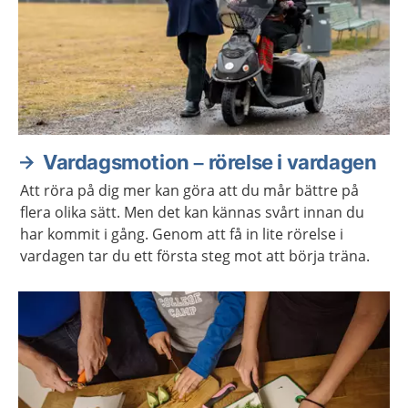
Vardagsmotion – rörelse i vardagen
Att röra på dig mer kan göra att du mår bättre på
flera olika sätt. Men det kan kännas svårt innan du
har kommit i gång. Genom att få in lite rörelse i
vardagen tar du ett första steg mot att börja träna.