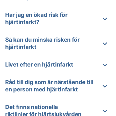
Har jag en ökad risk för
hjärtinfarkt?
Så kan du minska risken för
hjärtinfarkt
Livet efter en hjärtinfarkt
Råd till dig som är närstående till
en person med hjärtinfarkt
Det finns nationella
riktlinjer för hjärtsjukvården