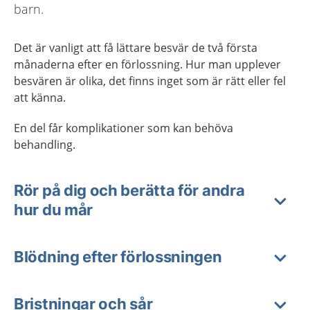
barn.
Det är vanligt att få lättare besvär de två första
månaderna efter en förlossning. Hur man upplever
besvären är olika, det finns inget som är rätt eller fel
att känna.
En del får komplikationer som kan behöva
behandling.
Rör på dig och berätta för andra
hur du mår
Blödning efter förlossningen
Bristningar och sår