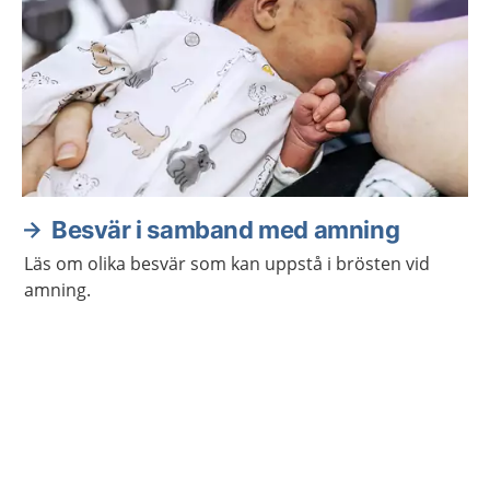
Besvär i samband med amning
Läs om olika besvär som kan uppstå i brösten vid
amning.