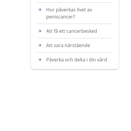
Hur påverkas livet av
peniscancer?
Att få ett cancerbesked
Att vara närstående
Påverka och delta i din vård