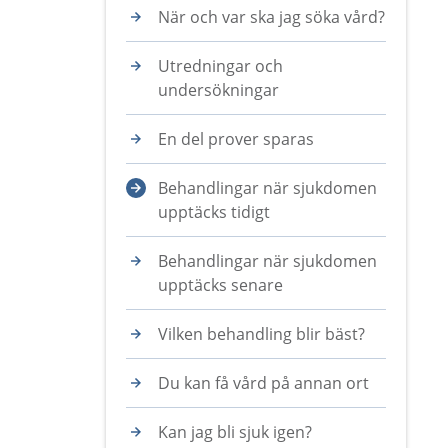
När och var ska jag söka vård?
Utredningar och
undersökningar
En del prover sparas
Behandlingar när sjukdomen
upptäcks tidigt
Behandlingar när sjukdomen
upptäcks senare
Vilken behandling blir bäst?
Du kan få vård på annan ort
Kan jag bli sjuk igen?