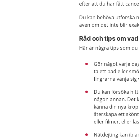
efter att du har fått cance
Du kan behöva utforska ny
även om det inte blir exak
Råd och tips om vad 
Här är några tips som du
Gör något varje da
ta ett bad eller sm
fingrarna vänja sig
Du kan försöka hitta
någon annan. Det k
känna din nya kropp
återskapa ett skönt
eller filmer, eller 
Nätdejting kan ibla