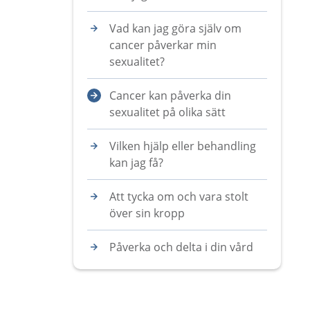
Vad kan jag göra själv om
cancer påverkar min
sexualitet?
Cancer kan påverka din
sexualitet på olika sätt
Vilken hjälp eller behandling
kan jag få?
Att tycka om och vara stolt
över sin kropp
Påverka och delta i din vård