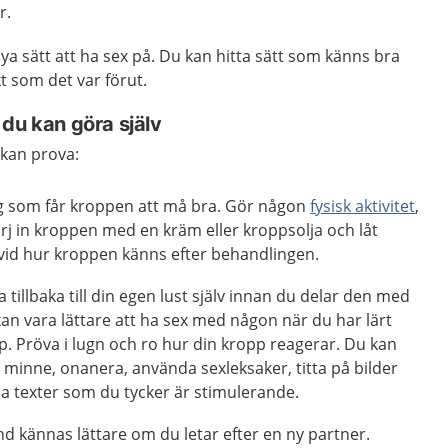
r.
a sätt att ha sex på. Du kan hitta sätt som känns bra
t som det var förut.
du kan göra själv
 kan prova:
g som får kroppen att må bra. Gör någon
fysisk aktivitet
,
örj in kroppen med en kräm eller kroppsolja och låt
 vid hur kroppen känns efter behandlingen.
 tillbaka till din egen lust själv innan du delar den med
an vara lättare att ha sex med någon när du har lärt
. Pröva i lugn och ro hur din kropp reagerar. Du kan
 minne, onanera, använda sexleksaker, titta på bilder
läsa texter som du tycker är stimulerande.
nd kännas lättare om du letar efter en ny partner.