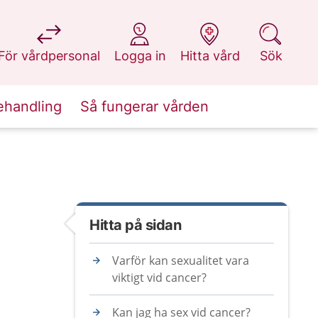
på 1177.se
på 1177.se
på 1177.se
på 1177.se
För vårdpersonal
Logga in
Hitta vård
Sök
ehandling
Så fungerar vården
Hitta på sidan
Varför kan sexualitet vara
viktigt vid cancer?
Kan jag ha sex vid cancer?