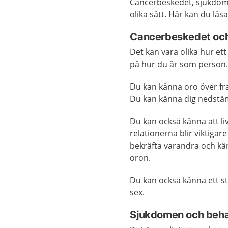
Cancerbeskedet, sjukdome
olika sätt. Här kan du läs
Cancerbeskedet och
Det kan vara olika hur et
på hur du är som person
Du kan känna oro över fr
Du kan känna dig nedstäm
Du kan också känna att liv
relationerna blir viktigare
bekräfta varandra och kä
oron.
Du kan också känna ett st
sex.
Sjukdomen och beha