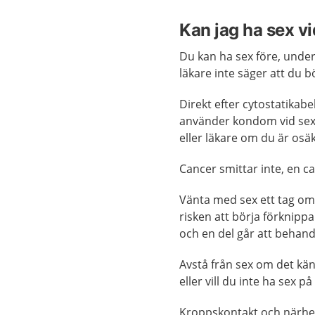
Kan jag ha sex v
Du kan ha sex före, under
läkare inte säger att du b
Direkt efter cytostatikab
använder kondom vid sex
eller läkare om du är osäk
Cancer smittar inte, en c
Vänta med sex ett tag om
risken att börja förknip
och en del går att behandl
Avstå från sex om det känn
eller vill du inte ha sex 
Kroppskontakt och närhet