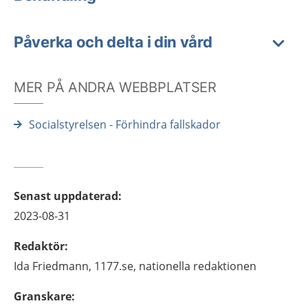
Påverka och delta i din vård
MER PÅ ANDRA WEBBPLATSER
Socialstyrelsen - Förhindra fallskador
Senast uppdaterad
:
2023-08-31
Redaktör
:
Ida
Friedmann,
1177.se, nationella redaktionen
Granskare
: