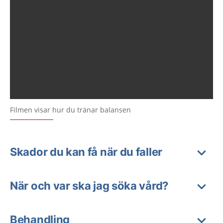
Filmen visar hur du tränar balansen
Skador du kan få när du faller
När och var ska jag söka vård?
Behandling