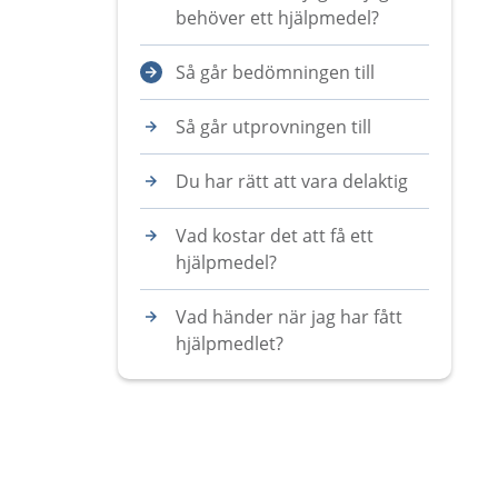
behöver ett hjälpmedel?
Så går bedömningen till
Så går utprovningen till
Du har rätt att vara delaktig
Vad kostar det att få ett
hjälpmedel?
Vad händer när jag har fått
hjälpmedlet?