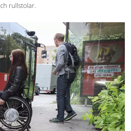
ch rullstolar.