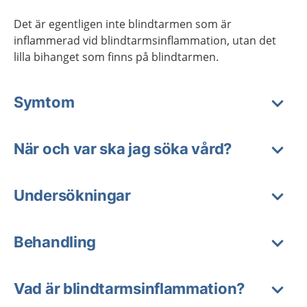
Det är egentligen inte blindtarmen som är
inflammerad vid blindtarmsinflammation, utan det
lilla bihanget som finns på blindtarmen.
Symtom
När och var ska jag söka vård?
Undersökningar
Behandling
Vad är blindtarmsinflammation?