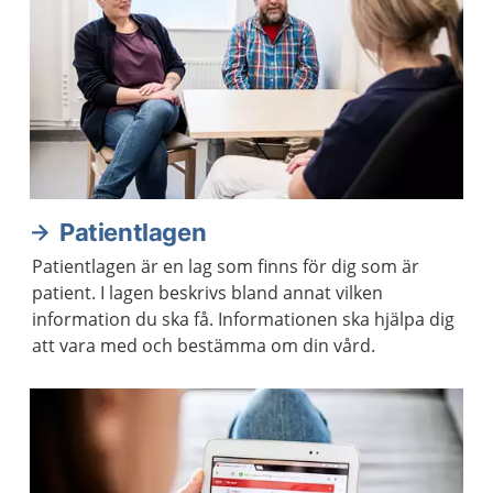
Patientlagen
Patientlagen är en lag som finns för dig som är
patient. I lagen beskrivs bland annat vilken
information du ska få. Informationen ska hjälpa dig
att vara med och bestämma om din vård.