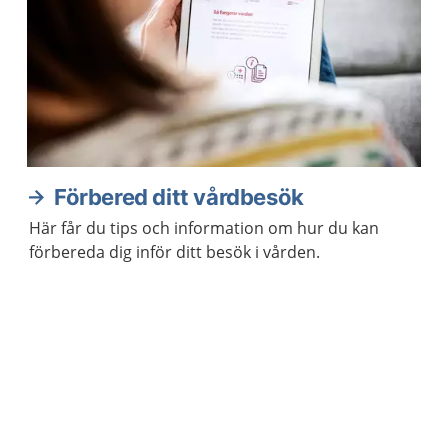
Förbered ditt vårdbesök
Här får du tips och information om hur du kan
förbereda dig inför ditt besök i vården.