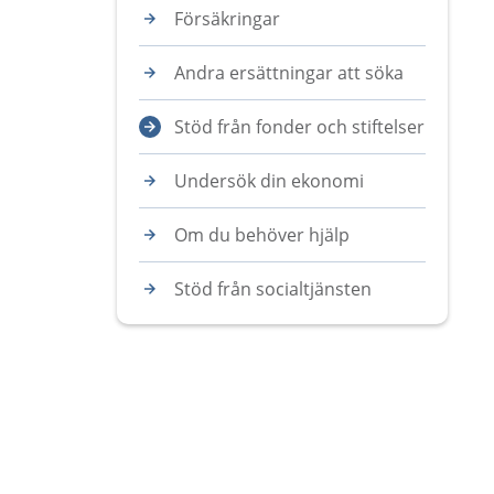
Försäkringar
Andra ersättningar att söka
Stöd från fonder och stiftelser
Undersök din ekonomi
Om du behöver hjälp
Stöd från socialtjänsten