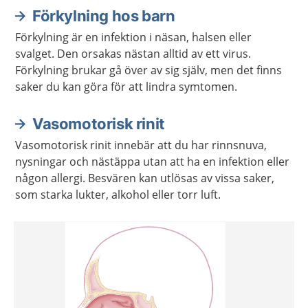
Förkylning hos barn
Förkylning är en infektion i näsan, halsen eller
svalget. Den orsakas nästan alltid av ett virus.
Förkylning brukar gå över av sig själv, men det finns
saker du kan göra för att lindra symtomen.
Vasomotorisk rinit
Vasomotorisk rinit innebär att du har rinnsnuva,
nysningar och nästäppa utan att ha en infektion eller
någon allergi. Besvären kan utlösas av vissa saker,
som starka lukter, alkohol eller torr luft.