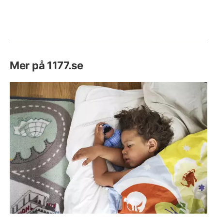
Mer på 1177.se