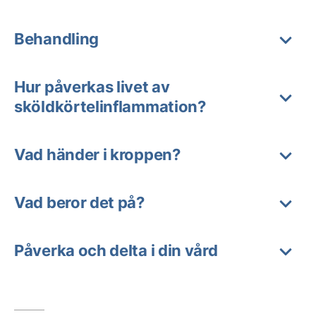
Behandling
Hur påverkas livet av
sköldkörtelinflammation?
Vad händer i kroppen?
Vad beror det på?
Påverka och delta i din vård