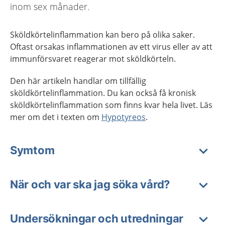
inom sex månader.
Sköldkörtelinflammation kan bero på olika saker.
Oftast orsakas inflammationen av ett virus eller av att
immunförsvaret reagerar mot sköldkörteln.
Den här artikeln handlar om tillfällig
sköldkörtelinflammation. Du kan också få kronisk
sköldkörtelinflammation som finns kvar hela livet. Läs
mer om det i texten om
Hypotyreos
.
Symtom
När och var ska jag söka vård?
Undersökningar och utredningar