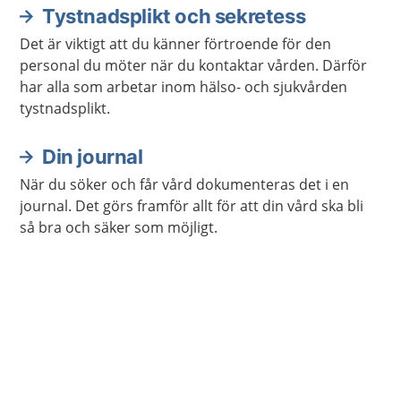
Tystnadsplikt och sekretess
Det är viktigt att du känner förtroende för den
personal du möter när du kontaktar vården. Därför
har alla som arbetar inom hälso- och sjukvården
tystnadsplikt.
Din journal
När du söker och får vård dokumenteras det i en
journal. Det görs framför allt för att din vård ska bli
så bra och säker som möjligt.