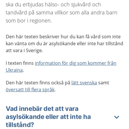
ska du erbjudas hälso- och sjukvård och
tandvård på samma villkor som alla andra barn
som bor i regionen.
Den här texten beskriver hur du kan få vård som inte
kan vänta om du är asylsökande eller inte har tillstånd
att vara i Sverige.
I texten finns
information för dig som kommer från
Ukraina
.
Den här texten finns också på
lätt svenska
samt
översatt till flera språk
.
Vad innebär det att vara
asylsökande eller att inte ha
tillstånd?