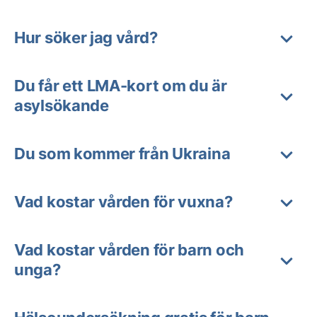
Hur söker jag vård?
Du får ett LMA-kort om du är
asylsökande
Du som kommer från Ukraina
Vad kostar vården för vuxna?
Vad kostar vården för barn och
unga?