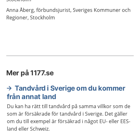
Anna
Åberg,
förbundsjurist, Sveriges Kommuner och
Regioner,
Stockholm
Mer på 1177.se
Tandvård i Sverige om du kommer
från annat land
Du kan ha rätt till tandvård på samma villkor som de
som är försäkrade för tandvård i Sverige. Det gäller
om du till exempel är försäkrad i något EU- eller EES-
land eller Schweiz.