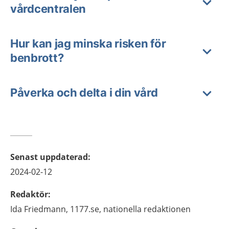
vårdcentralen
Hur kan jag minska risken för
benbrott?
Påverka och delta i din vård
Senast uppdaterad
:
2024-02-12
Redaktör
:
Ida
Friedmann,
1177.se, nationella redaktionen