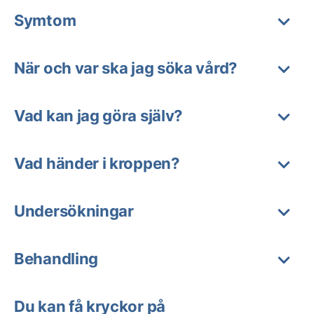
Symtom
När och var ska jag söka vård?
Vad kan jag göra själv?
Vad händer i kroppen?
Undersökningar
Behandling
Du kan få kryckor på