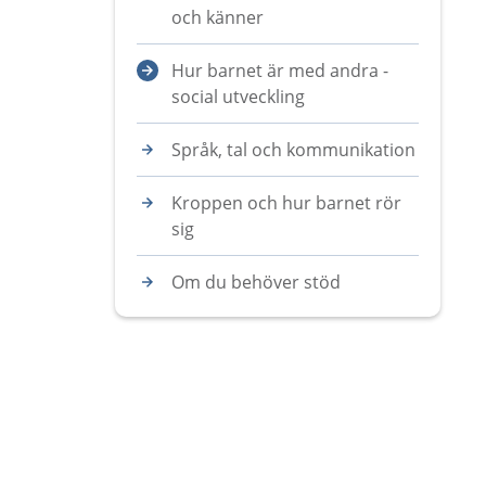
och känner
Hur barnet är med andra -
social utveckling
Språk, tal och kommunikation
Kroppen och hur barnet rör
sig
Om du behöver stöd