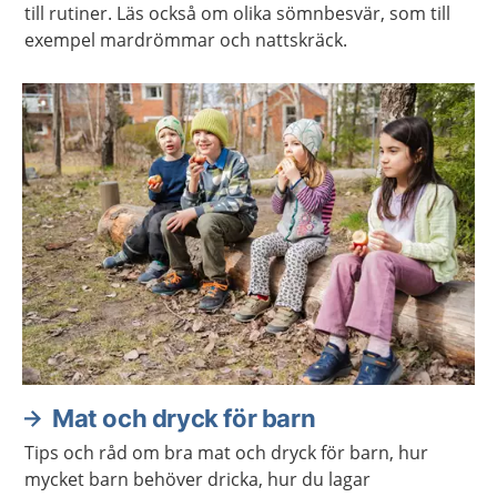
till rutiner. Läs också om olika sömnbesvär, som till
exempel mardrömmar och nattskräck.
Mat och dryck för barn
Tips och råd om bra mat och dryck för barn, hur
mycket barn behöver dricka, hur du lagar