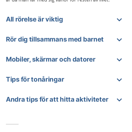
All rörelse är viktig
Rör dig tillsammans med barnet
Mobiler, skärmar och datorer
Tips för tonåringar
Andra tips för att hitta aktiviteter