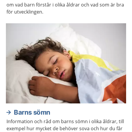
om vad barn förstår i olika åldrar och vad som är bra
för utvecklingen.
Barns sömn
Information och råd om barns sömn i olika åldrar, till
exempel hur mycket de behöver sova och hur du får