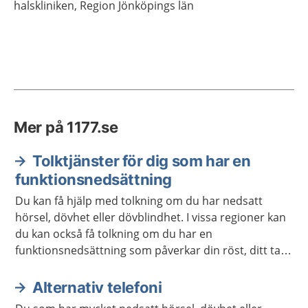
halskliniken, Region Jönköpings län
Mer på 1177.se
Tolktjänster för dig som har en
funktionsnedsättning
Du kan få hjälp med tolkning om du har nedsatt
hörsel, dövhet eller dövblindhet. I vissa regioner kan
du kan också få tolkning om du har en
funktionsnedsättning som påverkar din röst, ditt tal
eller ditt språk.
Alternativ telefoni