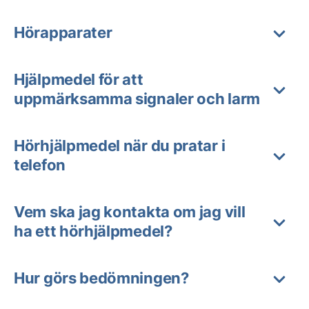
Hörapparater
Hjälpmedel för att
uppmärksamma signaler och larm
Hörhjälpmedel när du pratar i
telefon
Vem ska jag kontakta om jag vill
ha ett hörhjälpmedel?
Hur görs bedömningen?