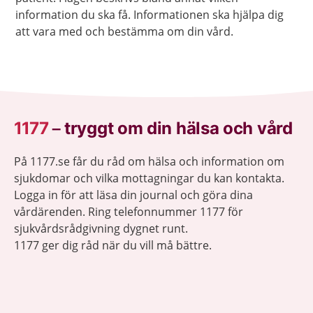
information du ska få. Informationen ska hjälpa dig
att vara med och bestämma om din vård.
1177
–
tryggt om din hälsa och vård
På 1177.se får du råd om hälsa och information om
sjukdomar och vilka mottagningar du kan kontakta.
Logga in för att läsa din journal och göra dina
vårdärenden. Ring telefonnummer 1177 för
sjukvårdsrådgivning dygnet runt.
1177 ger dig råd när du vill må bättre.