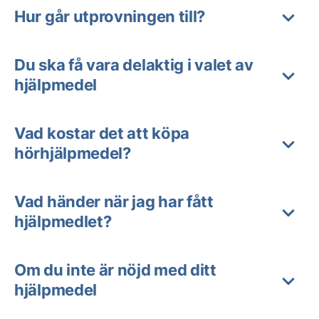
Hur går utprovningen till?
Du ska få vara delaktig i valet av
hjälpmedel
Vad kostar det att köpa
hörhjälpmedel?
Vad händer när jag har fått
hjälpmedlet?
Om du inte är nöjd med ditt
hjälpmedel