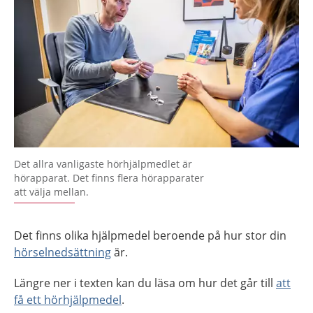
Det allra vanligaste hörhjälpmedlet är
hörapparat. Det finns flera hörapparater
att välja mellan.
Det finns olika hjälpmedel beroende på hur stor din
hörselnedsättning
är.
Längre ner i texten kan du läsa om hur det går till
att
få ett hörhjälpmedel
.