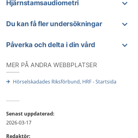
Hjärnstamsaudiometri
Du kan få fler undersökningar
Påverka och delta i din vård
MER PÅ ANDRA WEBBPLATSER
Hörselskadades Riksförbund, HRF - Startsida
Senast uppdaterad
:
2026-03-17
Redaktör
: