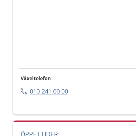
Växeltelefon
010-241 00 00
ÖPPETTIDER