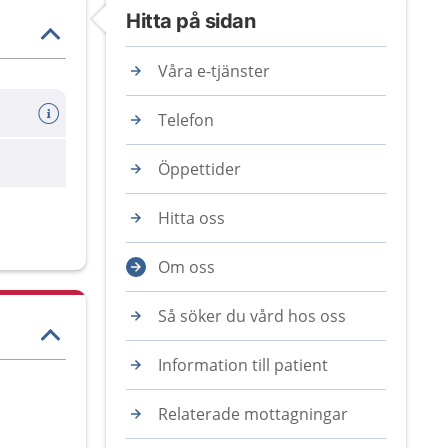
Hitta på sidan
Våra e-tjänster
Telefon
Öppettider
Hitta oss
Om oss
Så söker du vård hos oss
Information till patient
Relaterade mottagningar