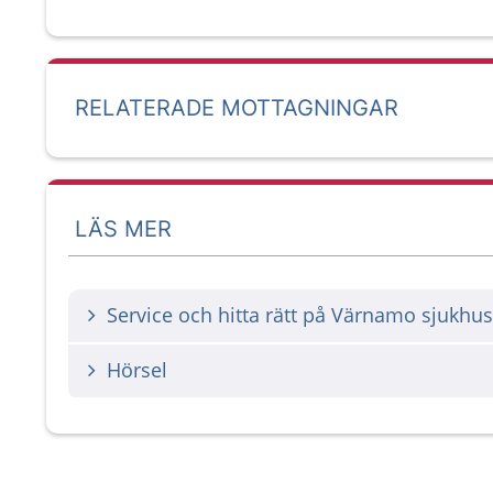
RELATERADE MOTTAGNINGAR
LÄS MER
Service och hitta rätt på Värnamo sjukhus
Hörsel