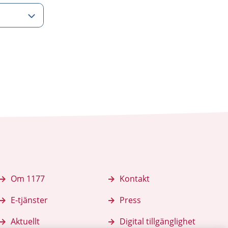
Om 1177
Kontakt
E-tjänster
Press
Aktuellt
Digital tillgänglighet