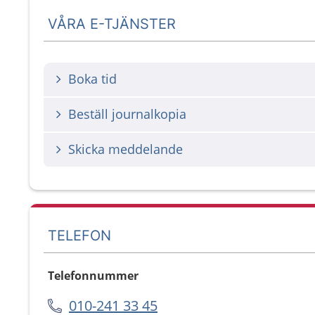
VÅRA E-TJÄNSTER
Boka tid
Beställ journalkopia
Skicka meddelande
TELEFON
Telefonnummer
010-241 33 45