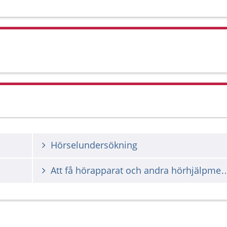
Hörselundersökning
Att få hörapparat och andra