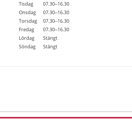
Tisdag
07.30–16.30
Onsdag
07.30–16.30
Torsdag
07.30–16.30
Fredag
07.30–16.30
Lördag
Stängt
Söndag
Stängt