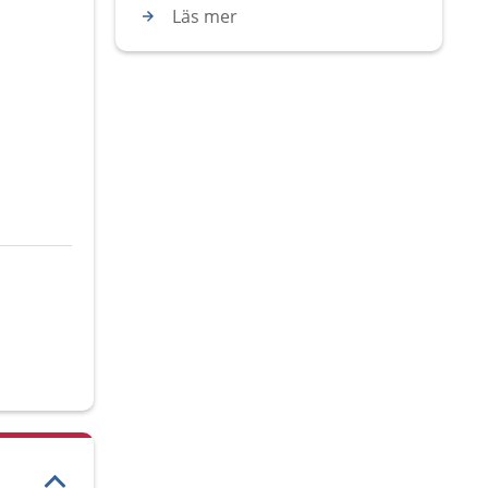
Läs mer