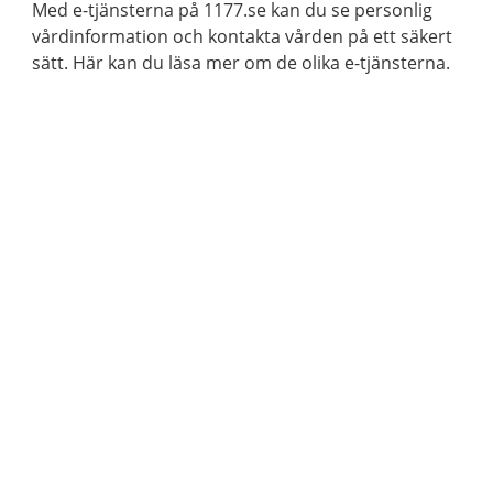
Med e-tjänsterna på 1177.se kan du se personlig
vårdinformation och kontakta vården på ett säkert
sätt. Här kan du läsa mer om de olika e-tjänsterna.