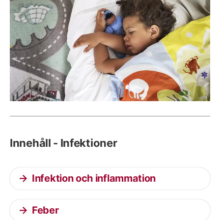
Innehåll - Infektioner
Infektion och inflammation
Feber