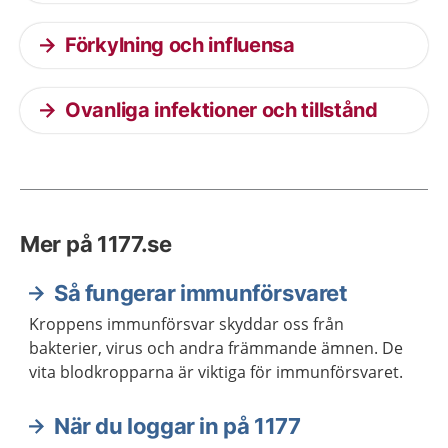
Förkylning och influensa
Ovanliga infektioner och tillstånd
Mer på 1177.se
Så fungerar immunförsvaret
Kroppens immunförsvar skyddar oss från
bakterier, virus och andra främmande ämnen. De
vita blodkropparna är viktiga för immunförsvaret.
När du loggar in på 1177