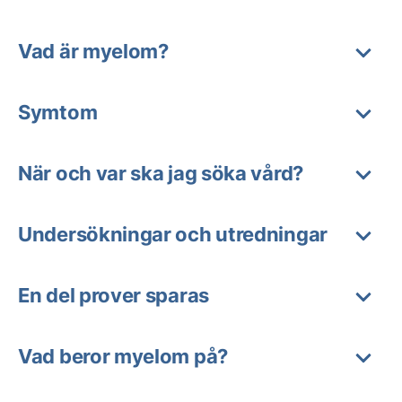
Vad är myelom?
Symtom
När och var ska jag söka vård?
Undersökningar och utredningar
En del prover sparas
Vad beror myelom på?