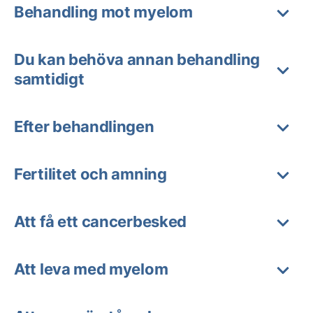
Behandling mot myelom
Du kan behöva annan behandling
samtidigt
Efter behandlingen
Fertilitet och amning
Att få ett cancerbesked
Att leva med myelom