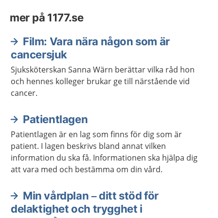
mer på 1177.se
Film: Vara nära någon som är
cancersjuk
Sjuksköterskan Sanna Wärn berättar vilka råd hon
och hennes kolleger brukar ge till närstående vid
cancer.
Patientlagen
Patientlagen är en lag som finns för dig som är
patient. I lagen beskrivs bland annat vilken
information du ska få. Informationen ska hjälpa dig
att vara med och bestämma om din vård.
Min vårdplan – ditt stöd för
delaktighet och trygghet i