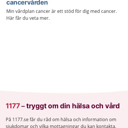
cancervården
Min vårdplan cancer är ett stöd för dig med cancer.
Här får du veta mer.
1177
–
tryggt om din hälsa och vård
På 1177.se får du råd om hälsa och information om
sjukdomar och vilka mottagningar du kan kontakta.