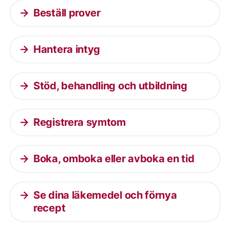
Beställ prover
Hantera intyg
Stöd, behandling och utbildning
Registrera symtom
Boka, omboka eller avboka en tid
Se dina läkemedel och förnya
recept