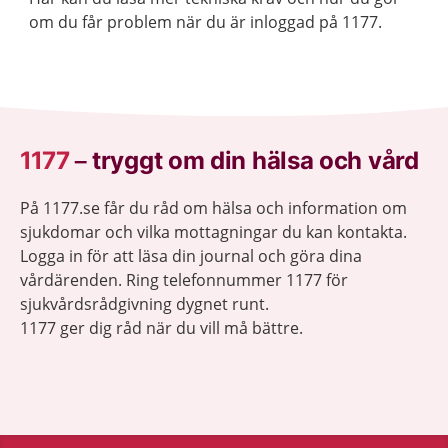
om du får problem när du är inloggad på 1177.
1177
–
tryggt om din hälsa och vård
På 1177.se får du råd om hälsa och information om
sjukdomar och vilka mottagningar du kan kontakta.
Logga in för att läsa din journal och göra dina
vårdärenden. Ring telefonnummer 1177 för
sjukvårdsrådgivning dygnet runt.
1177 ger dig råd när du vill må bättre.