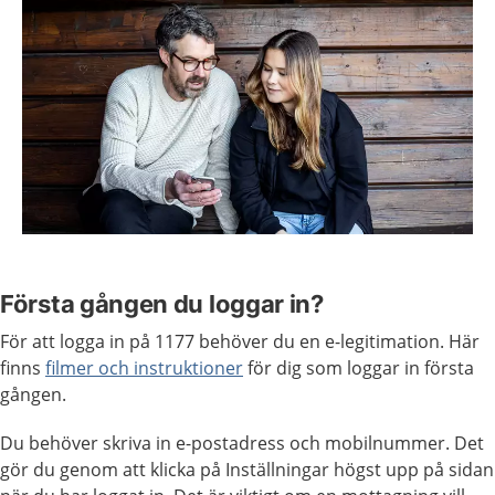
Första gången du loggar in?
För att logga in på 1177 behöver du en e-legitimation. Här
finns
filmer och instruktioner
för dig som loggar in första
gången.
Du behöver skriva in e-postadress och mobilnummer. Det
gör du genom att klicka på Inställningar högst upp på sidan