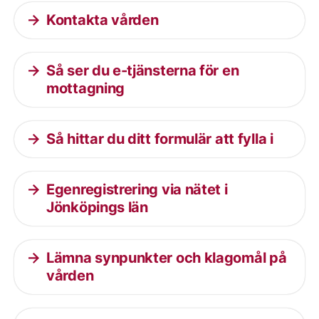
Kontakta vården
Så ser du e-tjänsterna för en
mottagning
Så hittar du ditt formulär att fylla i
Egenregistrering via nätet i
Jönköpings län
Lämna synpunkter och klagomål på
vården