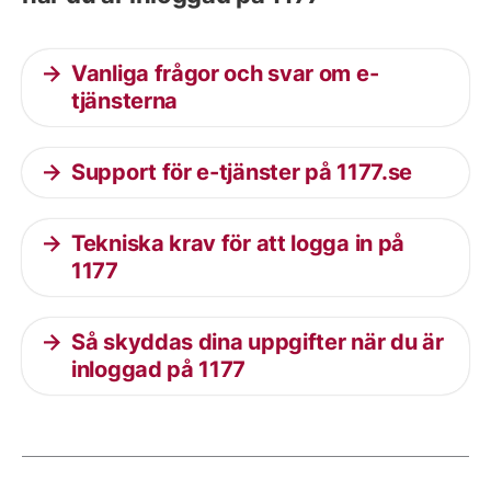
Vanliga frågor och svar om e-
tjänsterna
Support för e-tjänster på 1177.se
Tekniska krav för att logga in på
1177
Så skyddas dina uppgifter när du är
inloggad på 1177