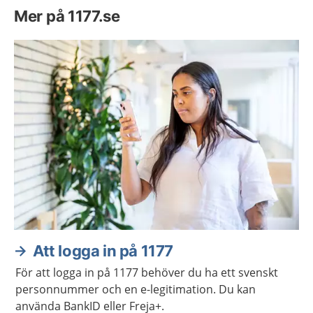
Mer på 1177.se
Att logga in på 1177
För att logga in på 1177 behöver du ha ett svenskt
personnummer och en e-legitimation. Du kan
använda BankID eller Freja+.