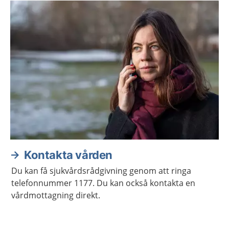
Kontakta vården
Du kan få sjukvårdsrådgivning genom att ringa
telefonnummer 1177. Du kan också kontakta en
vårdmottagning direkt.