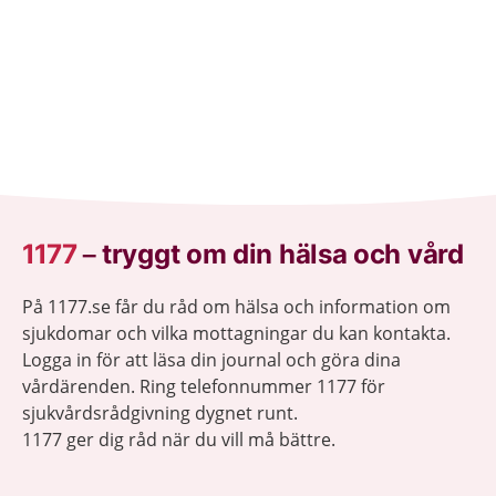
1177
–
tryggt om din hälsa och vård
På 1177.se får du råd om hälsa och information om
sjukdomar och vilka mottagningar du kan kontakta.
Logga in för att läsa din journal och göra dina
vårdärenden. Ring telefonnummer 1177 för
sjukvårdsrådgivning dygnet runt.
1177 ger dig råd när du vill må bättre.