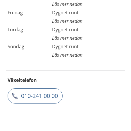
Läs mer nedan
Fredag
Dygnet runt
Läs mer nedan
Lördag
Dygnet runt
Läs mer nedan
Söndag
Dygnet runt
Läs mer nedan
Växeltelefon
010-241 00 00