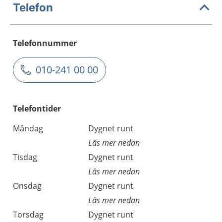
Telefon
Telefonnummer
010-241 00 00
Telefontider
Måndag
Dygnet runt
Läs mer nedan
Tisdag
Dygnet runt
Läs mer nedan
Onsdag
Dygnet runt
Läs mer nedan
Torsdag
Dygnet runt