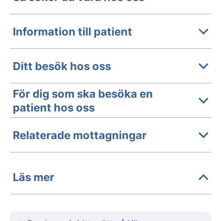
Information till patient
Ditt besök hos oss
För dig som ska besöka en
patient hos oss
Relaterade mottagningar
Läs mer