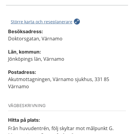
Större karta och reseplanerare
Besöksadress:
Doktorsgatan, Värnamo
Län, kommun:
Jönköpings län, Värnamo
Postadress:
Akutmottagningen, Värnamo sjukhus, 331 85
Värnamo
VÄGBESKRIVNING
Hitta på plats:
Från huvudentrén, följ skyltar mot målpunkt G.