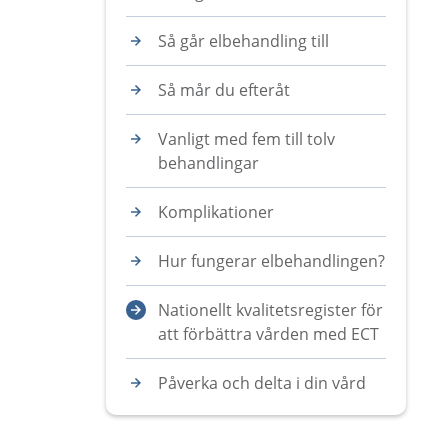
Så går elbehandling till
Så mår du efteråt
Vanligt med fem till tolv
behandlingar
Komplikationer
Hur fungerar elbehandlingen?
Nationellt kvalitetsregister för
att förbättra vården med ECT
Påverka och delta i din vård