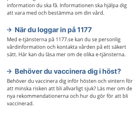
information du ska få. Informationen ska hjälpa dig
att vara med och bestämma om din vård.
När du loggar in på 1177
Med e-tjänsterna på 1177.se kan du se personlig
vårdinformation och kontakta vården på ett säkert
sätt. Här kan du läsa mer om de olika e-tjänsterna.
Behöver du vaccinera dig i höst?
Behöver du vaccinera dig inför hösten och vintern för
att minska risken att bli allvarligt sjuk? Läs mer om de
nya rekommendationerna och hur du gör för att bli
vaccinerad.