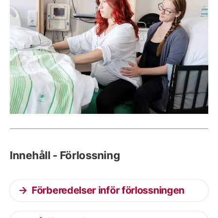
Innehåll - Förlossning
Förberedelser inför förlossningen