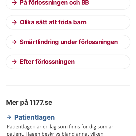
På förlossningen och BB
Olika sätt att föda barn
Smärtlindring under förlossningen
Efter förlossningen
Mer på 1177.se
Patientlagen
Patientlagen är en lag som finns för dig som är
patient. I lagen beskrivs bland annat vilken