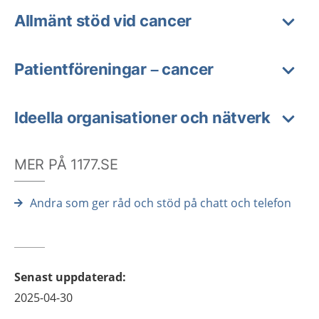
Allmänt stöd vid cancer
Patientföreningar – cancer
Ideella organisationer och nätverk
MER PÅ 1177.SE
Andra som ger råd och stöd på chatt och telefon
Senast uppdaterad
:
2025-04-30