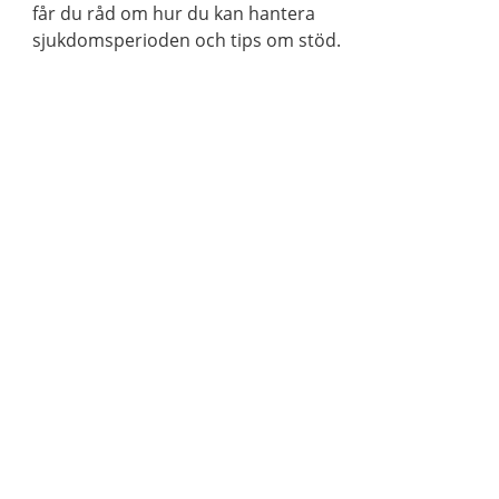
får du råd om hur du kan hantera
sjukdomsperioden och tips om stöd.