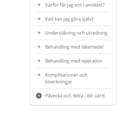
Varför får jag ont i ansiktet?
Vad kan jag göra själv?
Undersökning och utredning
Behandling med läkemedel
Behandling med operation
Komplikationer och
biverkningar
Påverka och delta i din vård