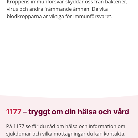
Kroppens immunförsvar skyddar oss från bakterier,
virus och andra främmande ämnen. De vita
blodkropparna är viktiga för immunförsvaret.
1177
–
tryggt om din hälsa och vård
På 1177.se får du råd om hälsa och information om
sjukdomar och vilka mottagningar du kan kontakta.