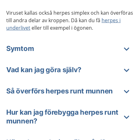
Viruset kallas också herpes simplex och kan överföras
till andra delar av kroppen. Då kan du få
herpes i
underlivet
eller till exempel i ögonen.
Symtom
Vad kan jag göra själv?
Så överförs herpes runt munnen
Hur kan jag förebygga herpes runt
munnen?