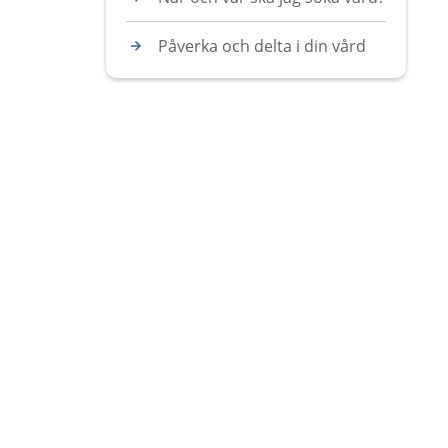
Påverka och delta i din vård