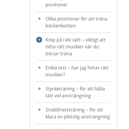
positioner
Olika positioner för att träna
bäckenbotten
Knip på rätt sätt – viktigt att
hitta rätt muskler när du
börjar träna
Enkla test – har jag hittat rätt
muskler?
Styrketräning – för att hålla
tätt vid ansträngning
Snabbhetsträning – för att
klara en plötslig ansträngning