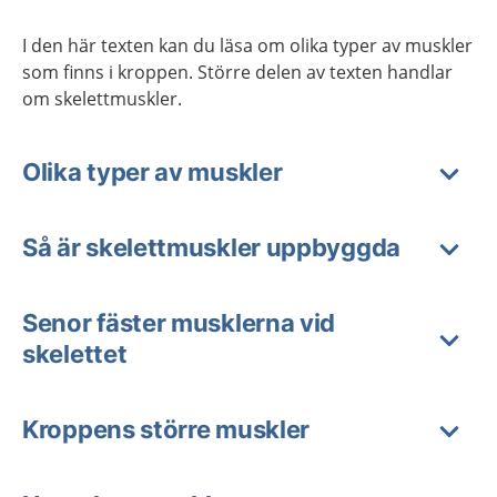
I den här texten kan du läsa om olika typer av muskler
som finns i kroppen. Större delen av texten handlar
om skelettmuskler.
Olika typer av muskler
Så är skelettmuskler uppbyggda
Senor fäster musklerna vid
skelettet
Kroppens större muskler