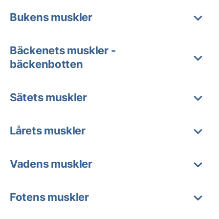
Bukens muskler
Bäckenets muskler -
bäckenbotten
Sätets muskler
Lårets muskler
Vadens muskler
Fotens muskler