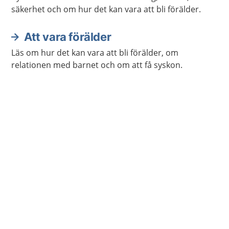
säkerhet och om hur det kan vara att bli förälder.
Att vara förälder
Läs om hur det kan vara att bli förälder, om
relationen med barnet och om att få syskon.