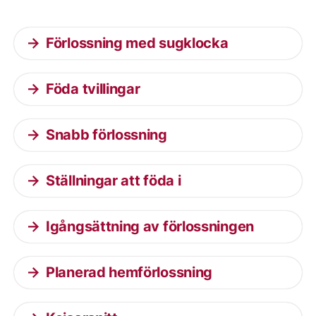
Förlossning med sugklocka
Föda tvillingar
Snabb förlossning
Ställningar att föda i
Igångsättning av förlossningen
Planerad hemförlossning