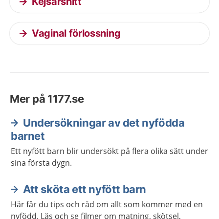
Kejsarsnitt
Vaginal förlossning
Mer på 1177.se
Undersökningar av det nyfödda
barnet
Ett nyfött barn blir undersökt på flera olika sätt under
sina första dygn.
Att sköta ett nyfött barn
Här får du tips och råd om allt som kommer med en
nyfödd. Läs och se filmer om matning, skötsel,