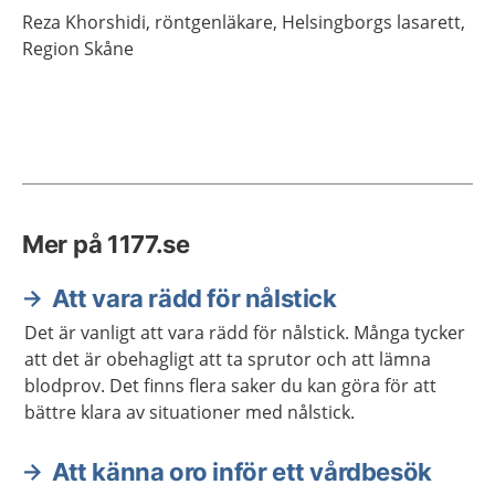
Reza
Khorshidi,
röntgenläkare,
Helsingborgs lasarett,
Region Skåne
Mer på 1177.se
Att vara rädd för nålstick
Det är vanligt att vara rädd för nålstick. Många tycker
att det är obehagligt att ta sprutor och att lämna
blodprov. Det finns flera saker du kan göra för att
bättre klara av situationer med nålstick.
Att känna oro inför ett vårdbesök