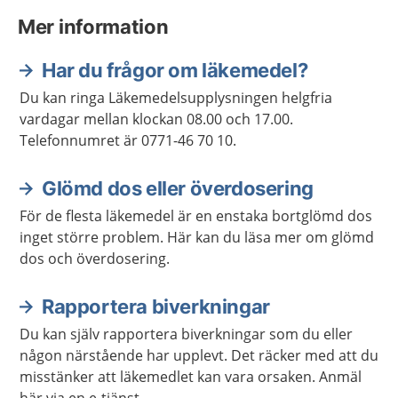
Mer information
Har du frågor om läkemedel?
Du kan ringa Läkemedelsupplysningen helgfria
vardagar mellan klockan 08.00 och 17.00.
Telefonnumret är 0771-46 70 10.
Glömd dos eller överdosering
För de flesta läkemedel är en enstaka bortglömd dos
inget större problem. Här kan du läsa mer om glömd
dos och överdosering.
Rapportera biverkningar
Du kan själv rapportera biverkningar som du eller
någon närstående har upplevt. Det räcker med att du
misstänker att läkemedlet kan vara orsaken. Anmäl