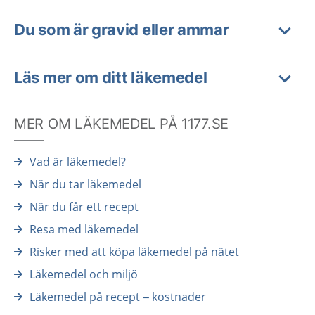
Du som är gravid eller ammar
Läs mer om ditt läkemedel
MER OM LÄKEMEDEL PÅ 1177.SE
Vad är läkemedel?
När du tar läkemedel
När du får ett recept
Resa med läkemedel
Risker med att köpa läkemedel på nätet
Läkemedel och miljö
Läkemedel på recept – kostnader