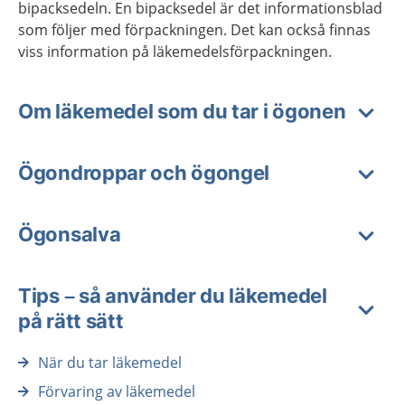
bipacksedeln. En bipacksedel är det informationsblad
som följer med förpackningen. Det kan också finnas
viss information på läkemedelsförpackningen.
Om läkemedel som du tar i ögonen
Ögondroppar och ögongel
Ögonsalva
Tips – så använder du läkemedel
på rätt sätt
När du tar läkemedel
Förvaring av läkemedel