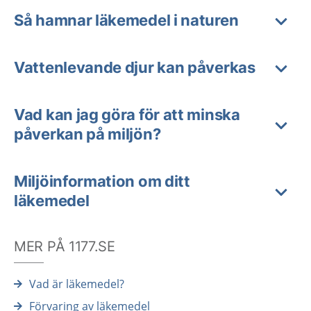
Så hamnar läkemedel i naturen
Vattenlevande djur kan påverkas
Vad kan jag göra för att minska
påverkan på miljön?
Miljöinformation om ditt
läkemedel
MER PÅ 1177.SE
Vad är läkemedel?
Förvaring av läkemedel